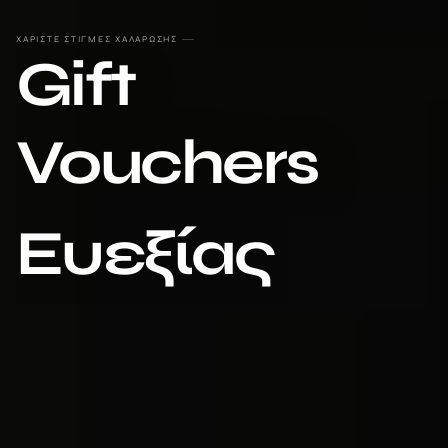
ΧΑΡΙΣΤΕ ΣΤΙΓΜΕΣ ΧΑΛΑΡΩΣΗΣ
Gift
Vouchers
Ευεξίας