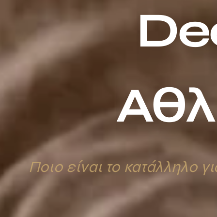
De
Αθλ
Ποιο είναι το κατάλληλο γι