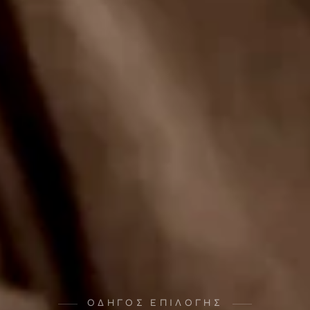
ΟΔΗΓΟΣ ΕΠΙΛΟΓΗΣ